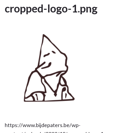
cropped-logo-1.png
11
OKT 2023
https://www.bijdepaters.be/wp-