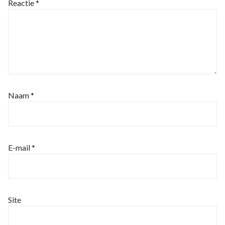
Reactie
*
Naam
*
E-mail
*
Site