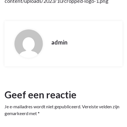
content/uploads/2023/10/cropped-logo-1.png
admin
Geef een reactie
Je e-mailadres wordt niet gepubliceerd.
Vereiste velden zijn
gemarkeerd met
*