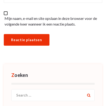
Mijn naam, e-mail en site opslaan in deze browser voor de
volgende keer wanneer ik een reactie plaats.
Zoeken
Search
for: