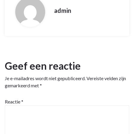
admin
Geef een reactie
Je e-mailadres wordt niet gepubliceerd.
Vereiste velden zijn
gemarkeerd met
*
Reactie
*