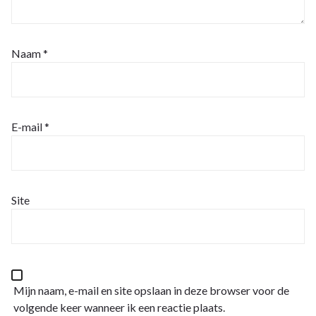
Naam
*
E-mail
*
Site
Mijn naam, e-mail en site opslaan in deze browser voor de
volgende keer wanneer ik een reactie plaats.