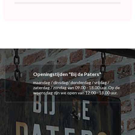
Openingstijden "Bij de Paters"
maandag / dinsdag/ donderdag / vrijdag /
zaterdag / zondag van 09.00 - 18.00 uur. Op de
woensdag zijn we open van 12.00 - 18.00 uur.