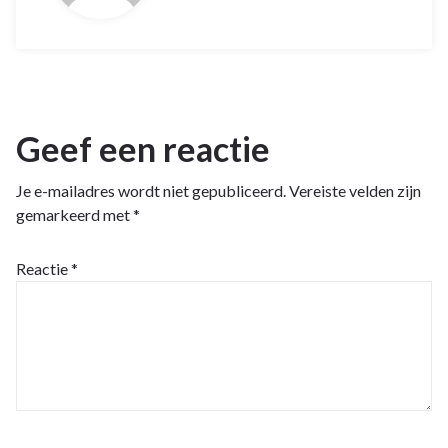
Geef een reactie
Je e-mailadres wordt niet gepubliceerd.
Vereiste velden zijn
gemarkeerd met
*
Reactie
*