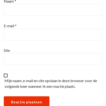
Naam
*
E-mail
*
Site
Mijn naam, e-mail en site opslaan in deze browser voor de
volgende keer wanneer ik een reactie plaats.