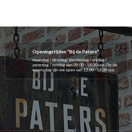
Openingstijden "Bij de Paters"
maandag / dinsdag/ donderdag / vrijdag /
zaterdag / zondag van 09.00 - 18.00 uur. Op de
woensdag zijn we open van 12.00 - 18.00 uur.