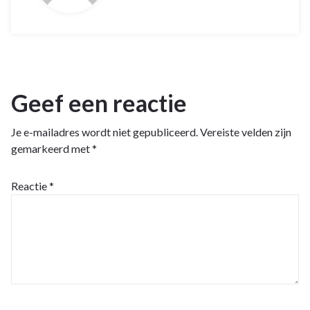
Geef een reactie
Je e-mailadres wordt niet gepubliceerd.
Vereiste velden zijn
gemarkeerd met
*
Reactie
*