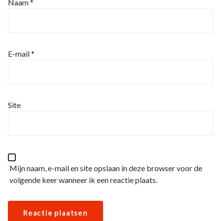
Naam
*
E-mail
*
Site
Mijn naam, e-mail en site opslaan in deze browser voor de
volgende keer wanneer ik een reactie plaats.