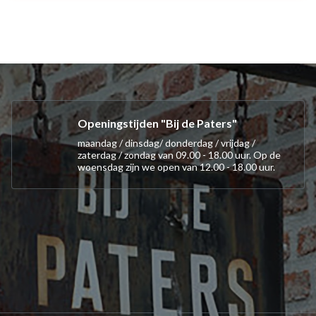
Openingstijden "Bij de Paters"
maandag / dinsdag/ donderdag / vrijdag /
zaterdag / zondag van 09.00 - 18.00 uur. Op de
woensdag zijn we open van 12.00 - 18.00 uur.