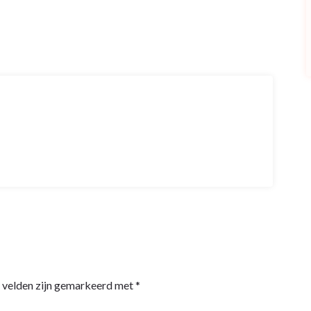
e velden zijn gemarkeerd met
*