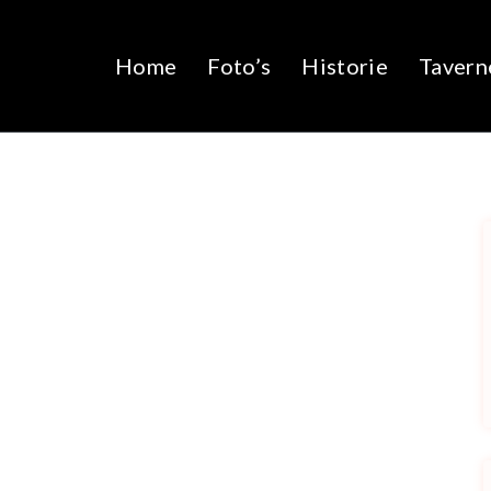
Home
Foto’s
Historie
Tavern