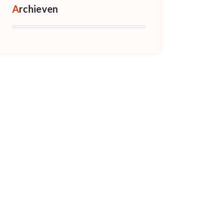
Archieven