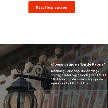
Openingstijden "Bij de Paters"
maandag / dinsdag/ donderdag /
vrijdag / zaterdag / zondag van 09.00 -
18.00 uur. Op de woensdag zijn we
open van 12.00 - 18.00 uur.