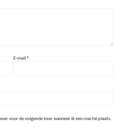
E-mail
*
wser voor de volgende keer wanneer ik een reactie plaats.