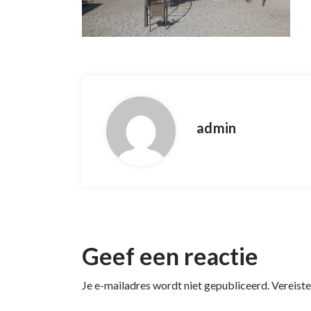
admin
Geef een reactie
Je e-mailadres wordt niet gepubliceerd.
Vereist